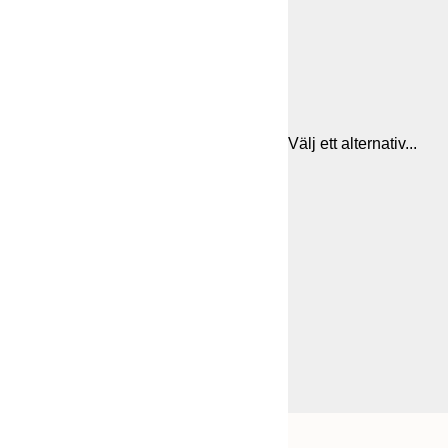
Välj ett alternativ...