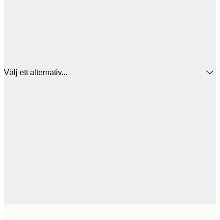
Välj ett alternativ...