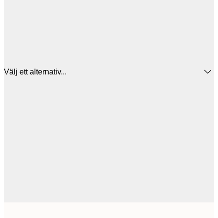
Välj ett alternativ...