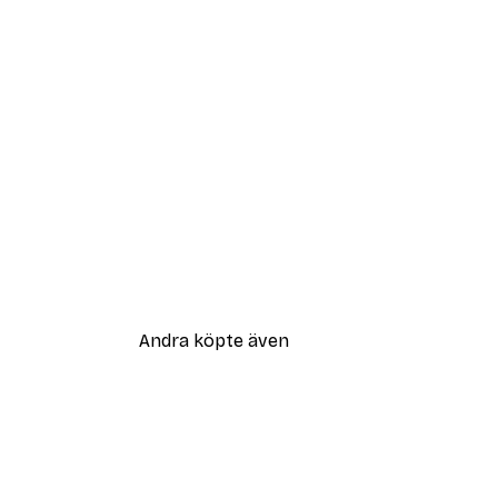
Andra köpte även