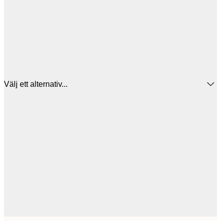
Välj ett alternativ...