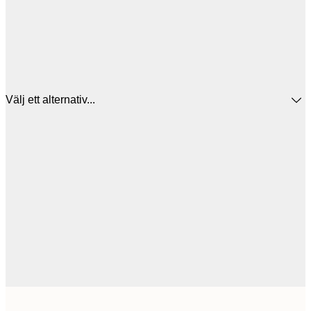
Välj ett alternativ...