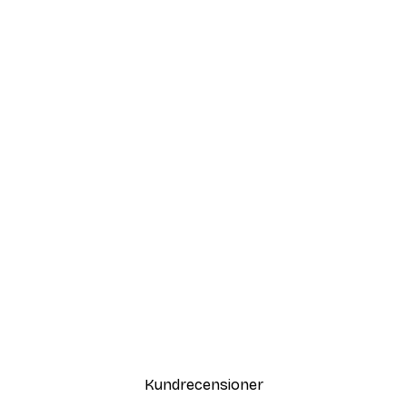
Kundrecensioner