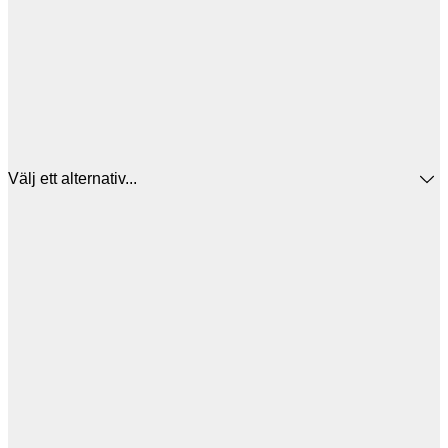
Välj ett alternativ...