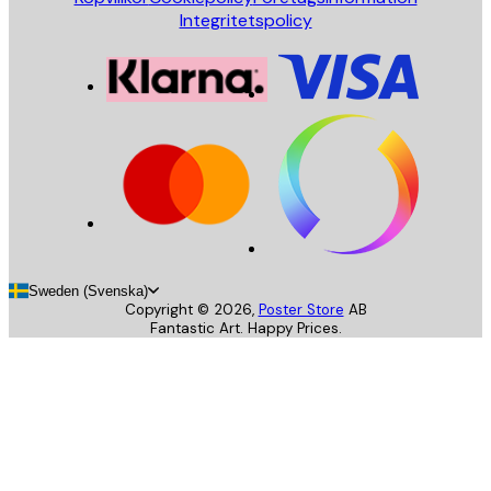
Integritetspolicy
Sweden (Svenska)
Copyright ©
2026
,
Poster Store
AB
Fantastic Art. Happy Prices.