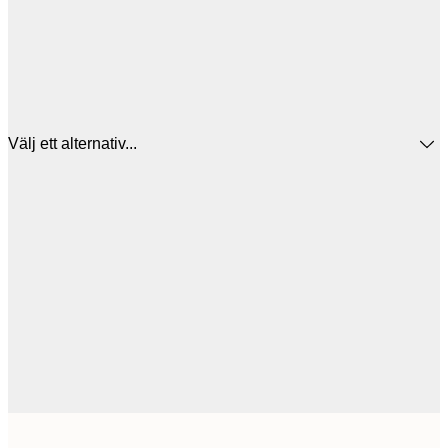
Välj ett alternativ...