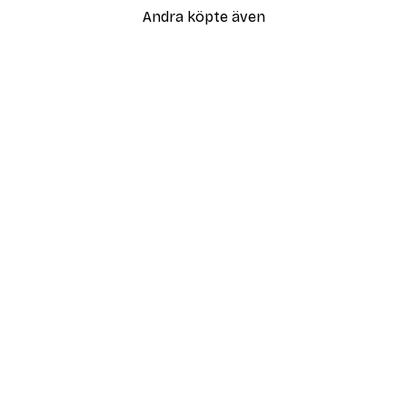
Andra köpte även