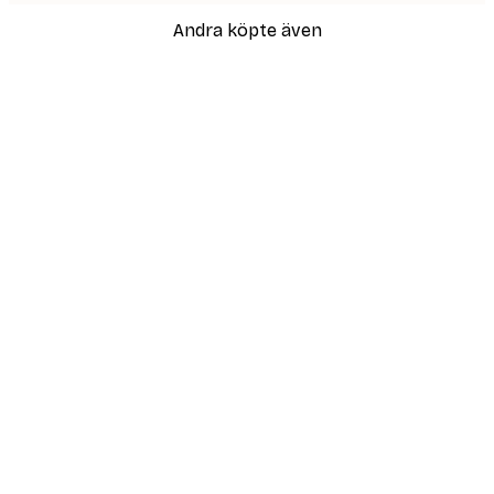
Andra köpte även