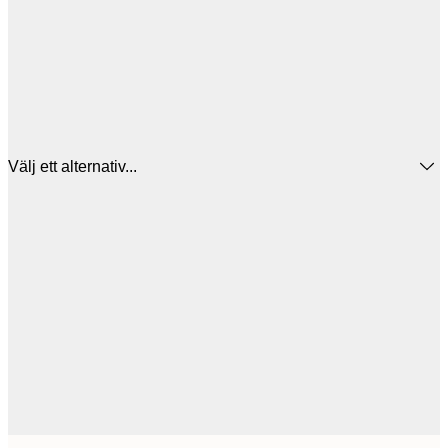
Välj ett alternativ...