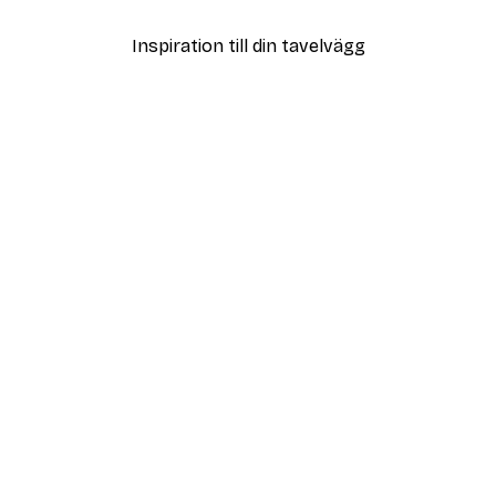
Inspiration till din tavelvägg