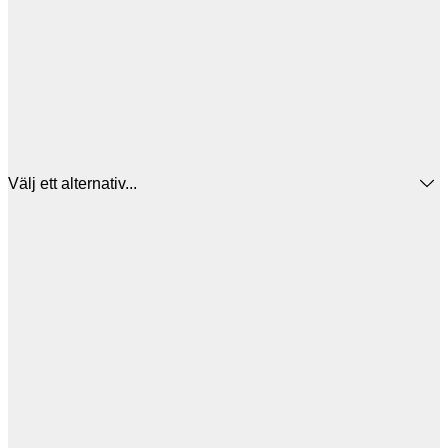
Välj ett alternativ...