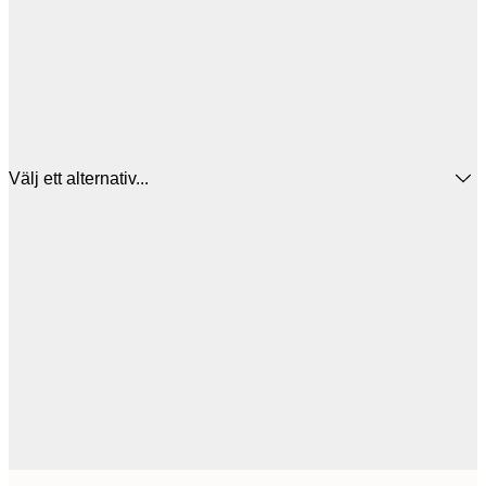
Välj ett alternativ...