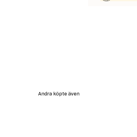
Andra köpte även