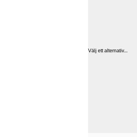
Välj ett alternativ...