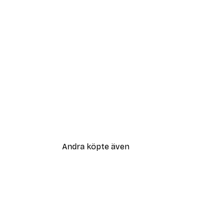
Andra köpte även