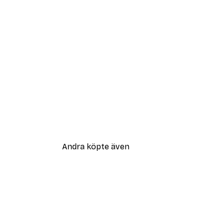
Andra köpte även