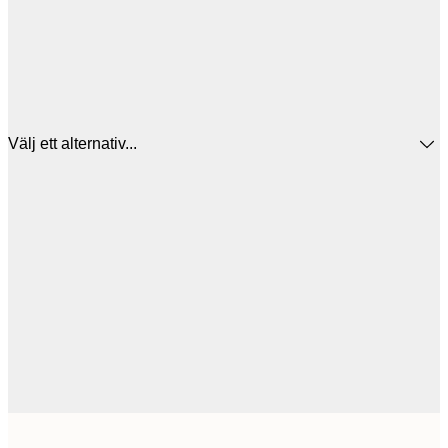
Välj ett alternativ...