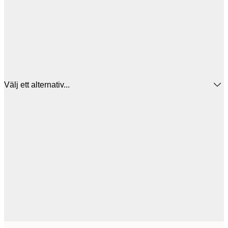
Välj ett alternativ...