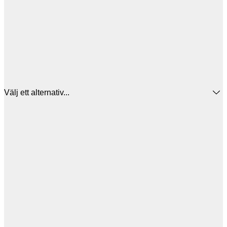
Välj ett alternativ...