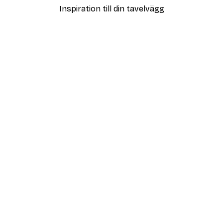
Inspiration till din tavelvägg