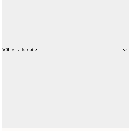
Välj ett alternativ...