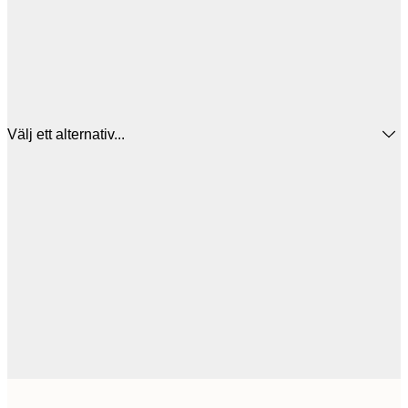
Välj ett alternativ...