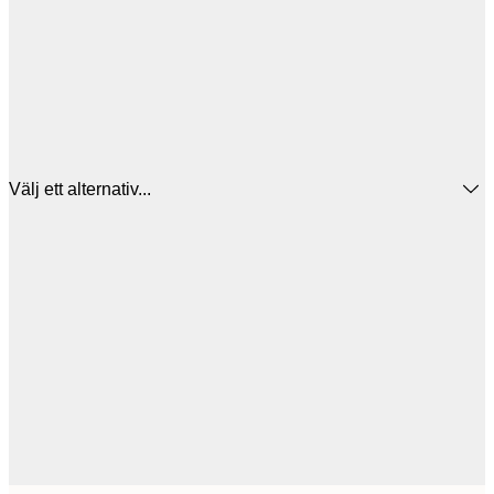
Välj ett alternativ...