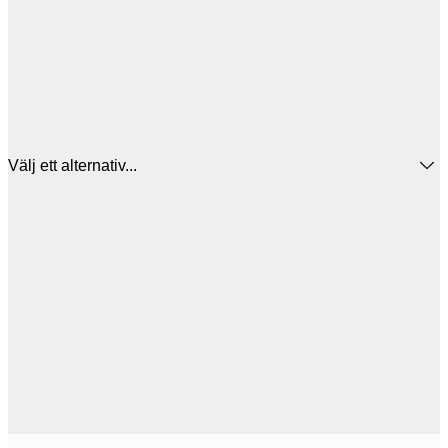
Välj ett alternativ...