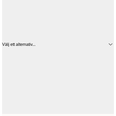
Välj ett alternativ...