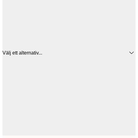
Välj ett alternativ...