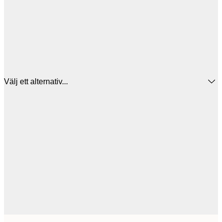
Välj ett alternativ...