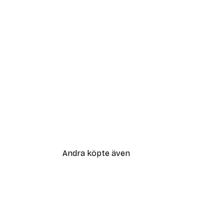
Andra köpte även