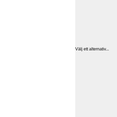
Välj ett alternativ...