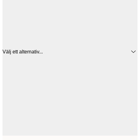
Välj ett alternativ...