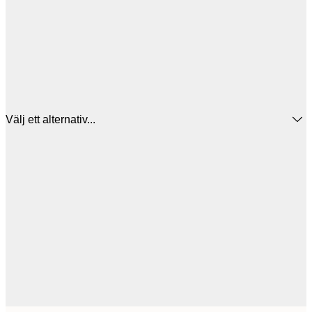
Välj ett alternativ...