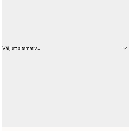
Välj ett alternativ...