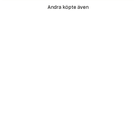
Andra köpte även