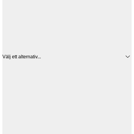
Välj ett alternativ...