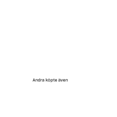
Andra köpte även