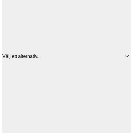
Välj ett alternativ...