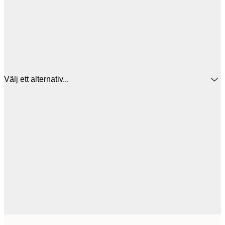
Välj ett alternativ...