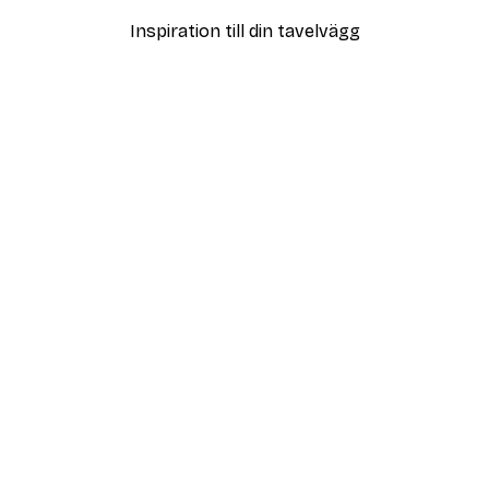
Inspiration till din tavelvägg