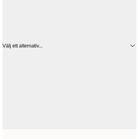
Välj ett alternativ...