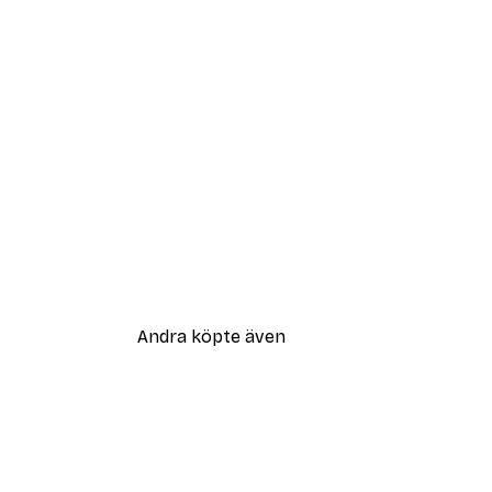
Andra köpte även