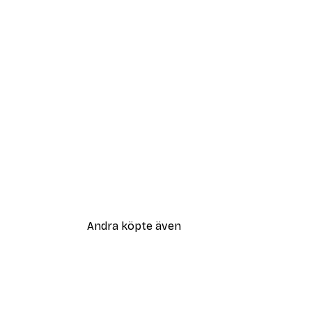
Andra köpte även