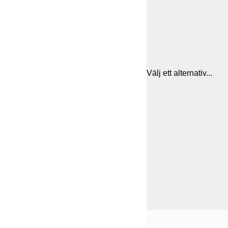
Välj ett alternativ...