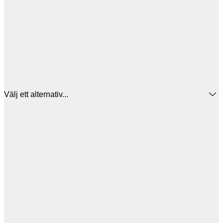
Välj ett alternativ...