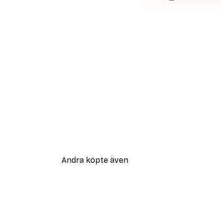
Andra köpte även