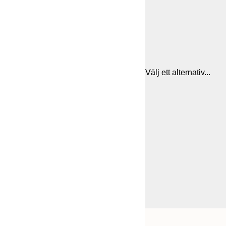
Välj ett alternativ...