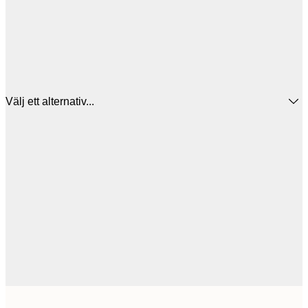
Välj ett alternativ...