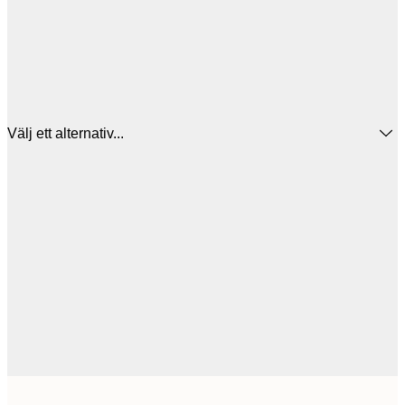
Välj ett alternativ...