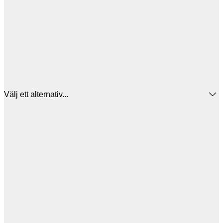
Välj ett alternativ...