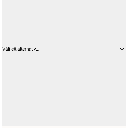
Välj ett alternativ...