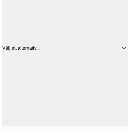
Välj ett alternativ...