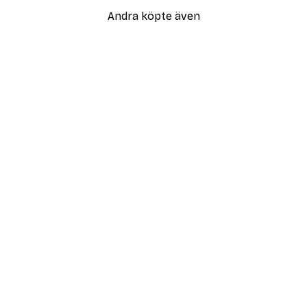
Andra köpte även