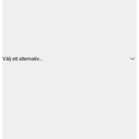
Välj ett alternativ...