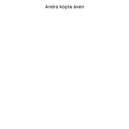
Andra köpte även