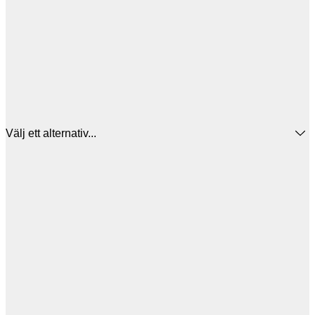
Välj ett alternativ...