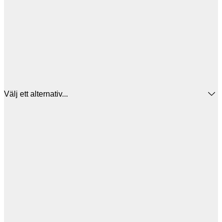
Välj ett alternativ...