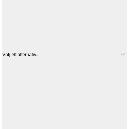
Välj ett alternativ...