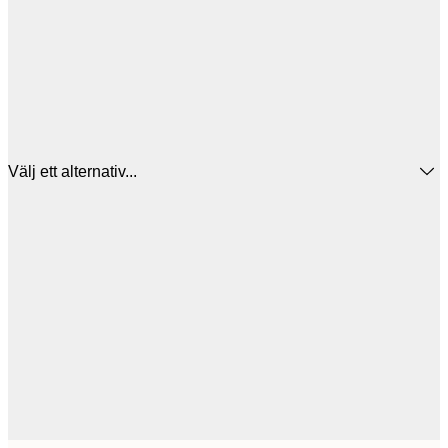
Välj ett alternativ...