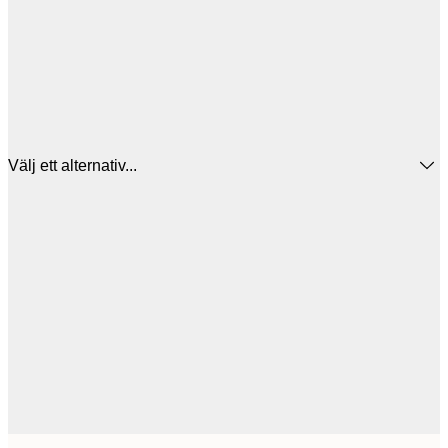
Välj ett alternativ...