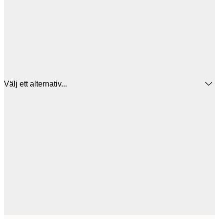
Välj ett alternativ...